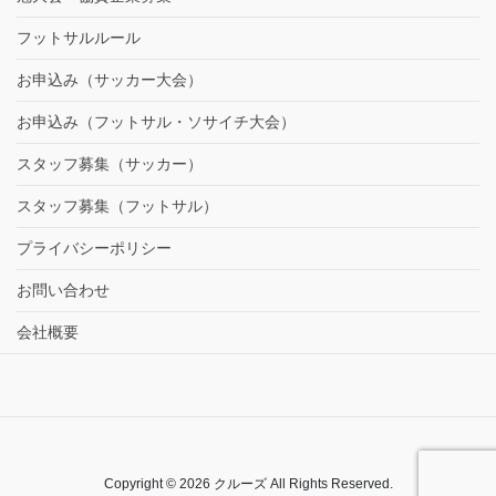
フットサルルール
お申込み（サッカー大会）
お申込み（フットサル・ソサイチ大会）
スタッフ募集（サッカー）
スタッフ募集（フットサル）
プライバシーポリシー
お問い合わせ
会社概要
Copyright © 2026 クルーズ All Rights Reserved.