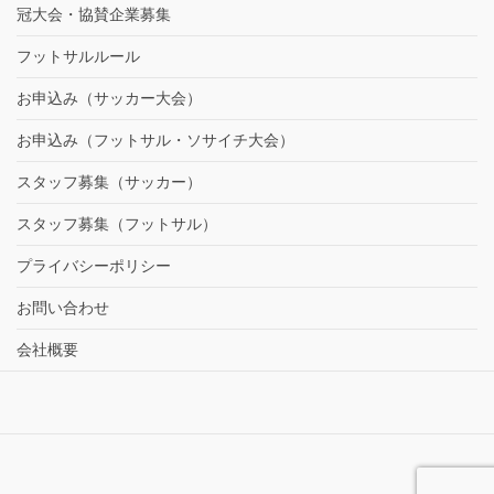
冠大会・協賛企業募集
フットサルルール
お申込み（サッカー大会）
お申込み（フットサル・ソサイチ大会）
スタッフ募集（サッカー）
スタッフ募集（フットサル）
プライバシーポリシー
お問い合わせ
会社概要