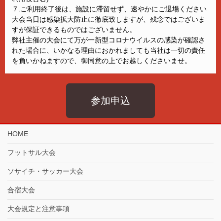
７.ご利用終了後は、施設に滞留せず、速やかにご退場ください
大会当日は感染拡大防止に徹底致しますが、残念ではございま
すが保証できるものではございません。
弊社主催の大会にて万が一新型コロナウイルスの感染が確認さ
れた場合に、いかなる理由におかれましても当社は一切の責任
を負いかねますので、御同意の上でお越しくださいませ。
参加申込
HOME
フットサル大会
ソサイチ・サッカー大会
合宿大会
大会規定と注意事項