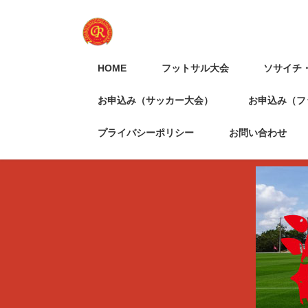
HOME
フットサル大会
ソサイチ
お申込み（サッカー大会）
お申込み（フ
プライバシーポリシー
お問い合わせ