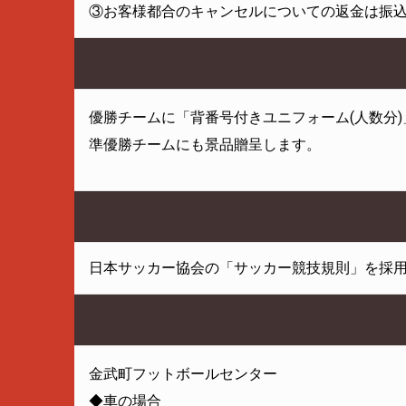
③お客様都合のキャンセルについての返金は振
優勝チームに「背番号付きユニフォーム(人数分)
準優勝チームにも景品贈呈します。
日本サッカー協会の「サッカー競技規則」を採
金武町フットボールセンター
◆車の場合