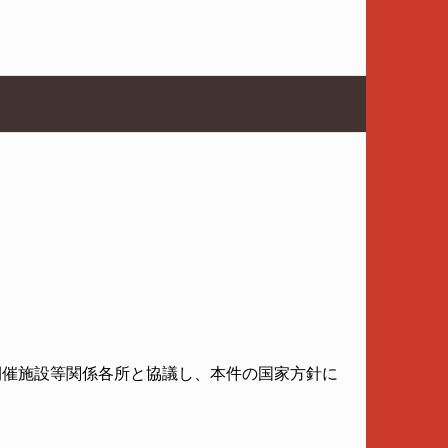
開催施設等関係各所と協議し、本件の国家方針に