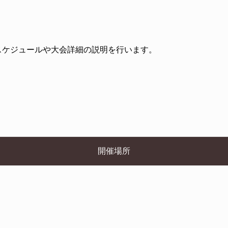
スケジュールや大会詳細の説明を行います。
開催場所