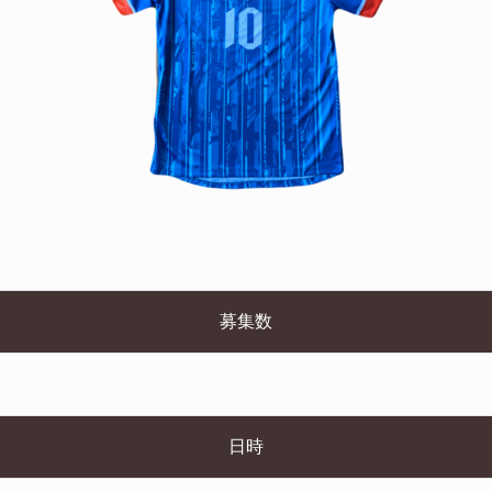
募集数
日時