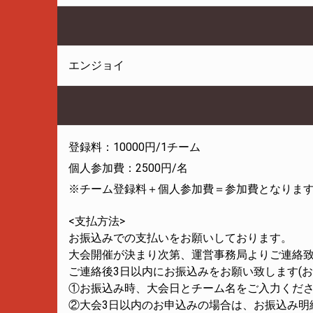
エンジョイ
登録料：10000円/1チーム
個人参加費：2500円/名
※チーム登録料＋個人参加費＝参加費となりま
<支払方法>
お振込みでの支払いをお願いしております。
大会開催が決まり次第、運営事務局よりご連絡
ご連絡後3日以内にお振込みをお願い致します(
①お振込み時、大会日とチーム名をご入力くだ
②大会3日以内のお申込みの場合は、お振込み明