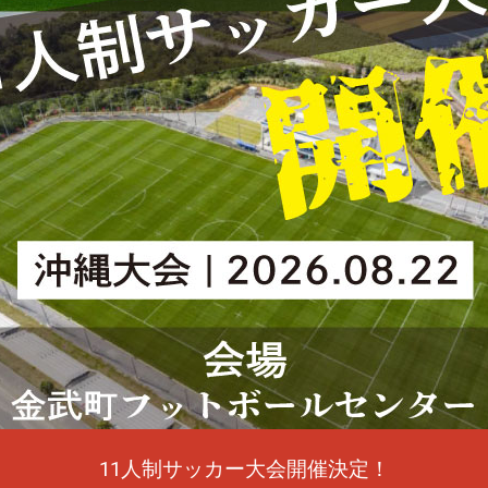
11人制サッカー大会開催決定！