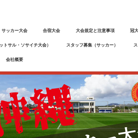
・サッカー大会
合宿大会
大会規定と注意事項
冠
ットサル・ソサイチ大会）
スタッフ募集（サッカー）
ス
会社概要