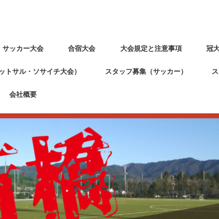
・サッカー大会
合宿大会
大会規定と注意事項
冠
ットサル・ソサイチ大会）
スタッフ募集（サッカー）
ス
会社概要