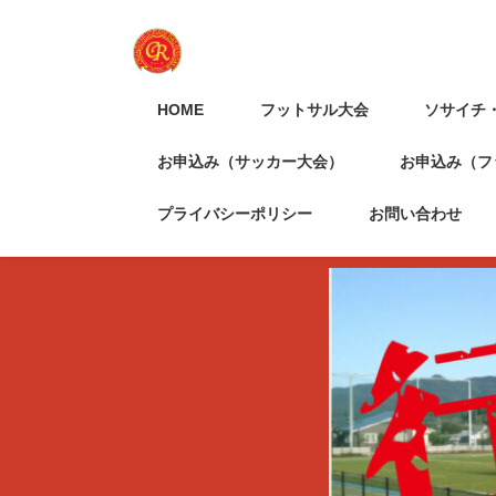
HOME
フットサル大会
ソサイチ
お申込み（サッカー大会）
お申込み（フ
プライバシーポリシー
お問い合わせ