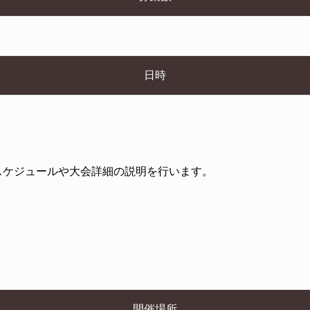
日時
スケジュールや大会詳細の説明を行います。
開催場所