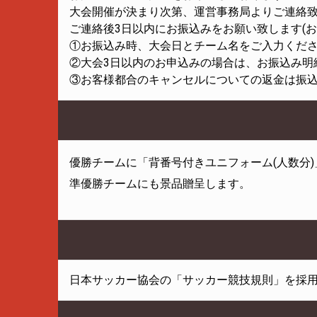
大会開催が決まり次第、運営事務局よりご連絡
ご連絡後3日以内にお振込みをお願い致します(
①お振込み時、大会日とチーム名をご入力くだ
②大会3日以内のお申込みの場合は、お振込み明
③お客様都合のキャンセルについての返金は振
優勝チームに「背番号付きユニフォーム(人数分)
準優勝チームにも景品贈呈します。
日本サッカー協会の「サッカー競技規則」を採