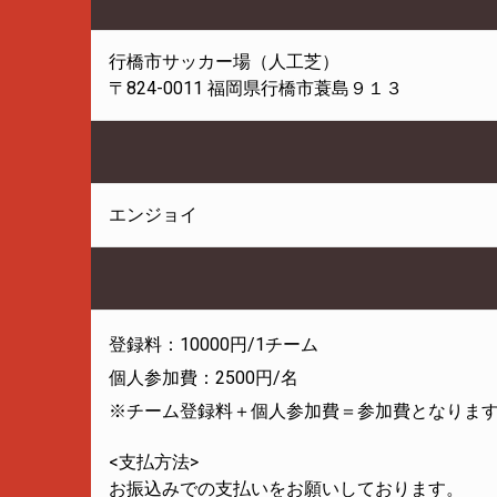
行橋市サッカー場（人工芝）
〒824-0011 福岡県行橋市蓑島９１３
エンジョイ
登録料：10000円/1チーム
個人参加費：2500円/名
※チーム登録料＋個人参加費＝参加費となりま
<支払方法>
お振込みでの支払いをお願いしております。